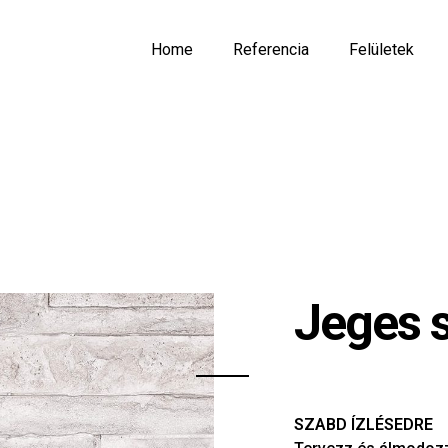
Home
Referencia
Felületek
Jeges s
SZABD ÍZLÉSEDRE