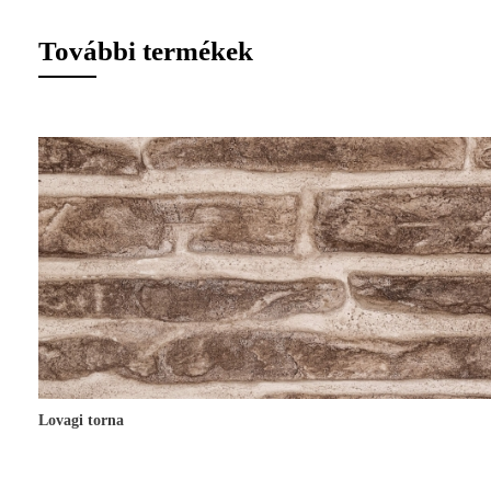
További termékek
Lovagi torna