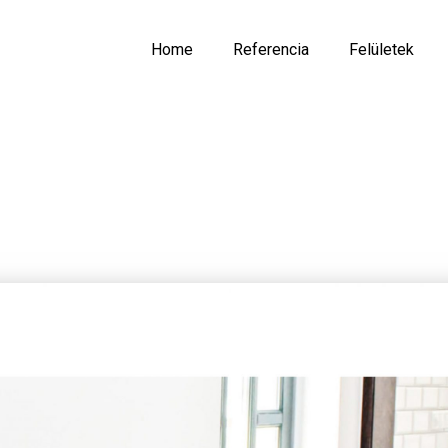
Home
Referencia
Felületek